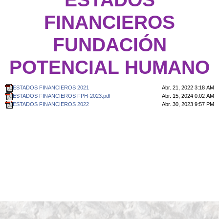
FINANCIEROS
FUNDACIÓN
POTENCIAL HUMANO
ESTADOS FINANCIEROS 2021
Abr. 21, 2022 3:18 AM
ESTADOS FINANCIEROS FPH-2023.pdf
Abr. 15, 2024 0:02 AM
ESTADOS FINANCIEROS 2022
Abr. 30, 2023 9:57 PM