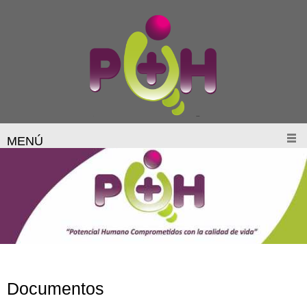
MENÚ
Documentos