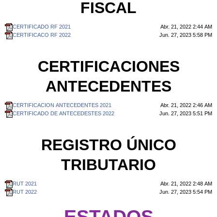
FISCAL
CERTIFICADO RF 2021
Abr. 21, 2022 2:44 AM
CERTIFICACO RF 2022
Jun. 27, 2023 5:58 PM
CERTIFICACIONES
ANTECEDENTES
CERTIFICACION ANTECEDENTES 2021
Abr. 21, 2022 2:46 AM
CERTIFICADO DE ANTECEDESTES 2022
Jun. 27, 2023 5:51 PM
REGISTRO ÚNICO
TRIBUTARIO
RUT 2021
Abr. 21, 2022 2:48 AM
RUT 2022
Jun. 27, 2023 5:54 PM
ESTADOS