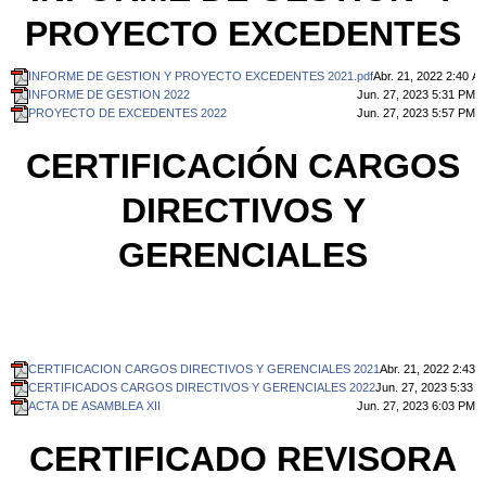
PROYECTO EXCEDENTES
INFORME DE GESTION Y PROYECTO EXCEDENTES 2021.pdf
Abr. 21, 2022 2:40 A
INFORME DE GESTION 2022
Jun. 27, 2023 5:31 PM
PROYECTO DE EXCEDENTES 2022
Jun. 27, 2023 5:57 PM
CERTIFICACIÓN CARGOS
DIRECTIVOS Y
GERENCIALES
CERTIFICACION CARGOS DIRECTIVOS Y GERENCIALES 2021
Abr. 21, 2022 2:43 
CERTIFICADOS CARGOS DIRECTIVOS Y GERENCIALES 2022
Jun. 27, 2023 5:33 
ACTA DE ASAMBLEA XII
Jun. 27, 2023 6:03 PM
CERTIFICADO REVISORA