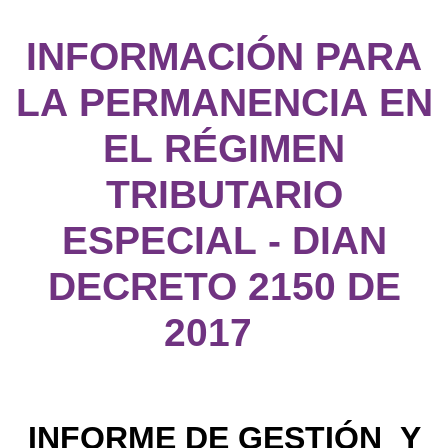
INFORMACIÓN PARA
LA PERMANENCIA EN
EL RÉGIMEN
TRIBUTARIO
ESPECIAL - DIAN
DECRETO 2150 DE
2017
INFORME DE GESTIÓN Y